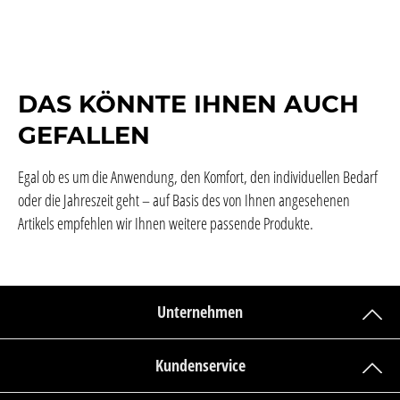
DAS KÖNNTE IHNEN AUCH
GEFALLEN
Egal ob es um die Anwendung, den Komfort, den individuellen Bedarf
oder die Jahreszeit geht – auf Basis des von Ihnen angesehenen
Artikels empfehlen wir Ihnen weitere passende Produkte.
Unternehmen
Kundenservice