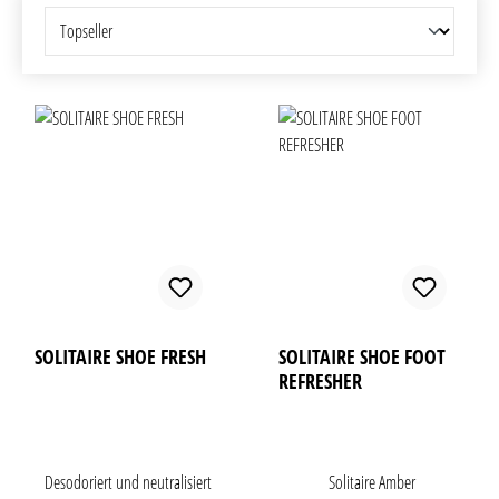
SOLITAIRE SHOE FRESH
SOLITAIRE SHOE FOOT
REFRESHER
Desodoriert und neutralisiert
Solitaire Amber