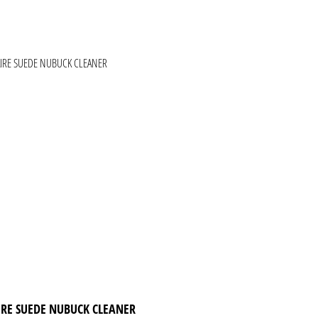
ie überspringen
IRE SUEDE NUBUCK CLEANER