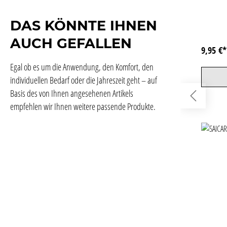
DAS KÖNNTE IHNEN
AUCH GEFALLEN
9,95 €
Egal ob es um die Anwendung, den Komfort, den
individuellen Bedarf oder die Jahreszeit geht – auf
Basis des von Ihnen angesehenen Artikels
empfehlen wir Ihnen weitere passende Produkte.