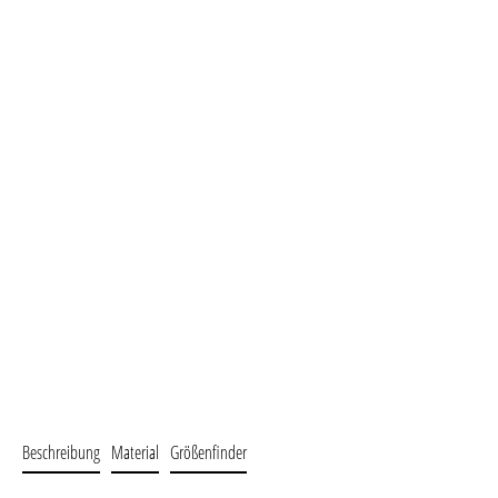
Beschreibung
Material
Größenfinder