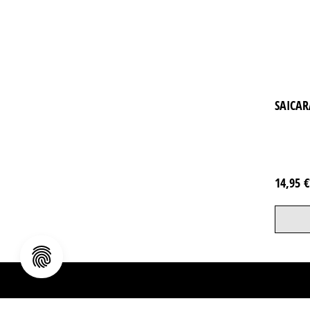
SAICAR
14,95 
Unternehmen
Kundenservi