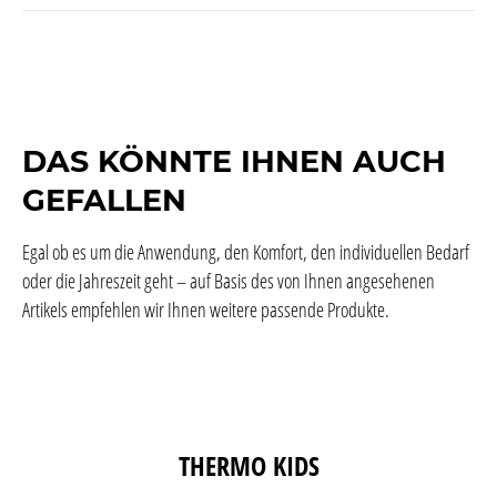
DAS KÖNNTE IHNEN AUCH
GEFALLEN
Egal ob es um die Anwendung, den Komfort, den individuellen Bedarf
oder die Jahreszeit geht – auf Basis des von Ihnen angesehenen
Artikels empfehlen wir Ihnen weitere passende Produkte.
Produktgalerie überspringen
THERMO KIDS