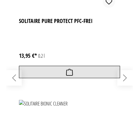
SOLITAIRE PURE PROTECT PFC-FREI
13,95 €*
0.2 l