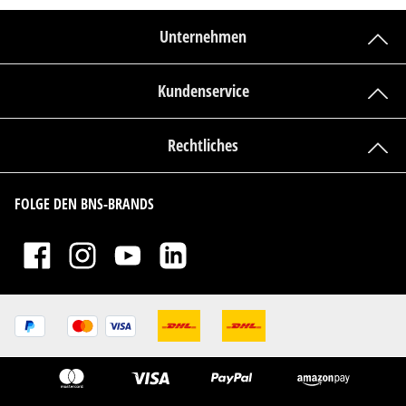
Unternehmen
Kundenservice
Rechtliches
FOLGE DEN BNS-BRANDS