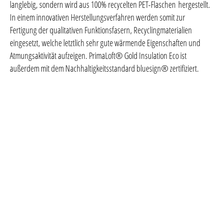
langlebig, sondern wird aus 100% recycelten PET-Flaschen
hergestellt.
In einem innovativen Herstellungsverfahren werden somit zur
Fertigung der qualitativen Funktionsfasern, Recyclingmaterialien
eingesetzt, welche letztlich sehr gute wärmende Eigenschaften und
Atmungsaktivität aufzeigen. PrimaLoft® Gold Insulation Eco ist
außerdem mit dem Nachhaltigkeitsstandard bluesign® zertifiziert.