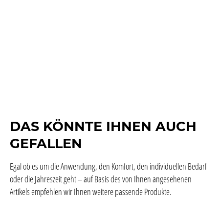
DAS KÖNNTE IHNEN AUCH
GEFALLEN
Egal ob es um die Anwendung, den Komfort, den individuellen Bedarf
oder die Jahreszeit geht – auf Basis des von Ihnen angesehenen
Artikels empfehlen wir Ihnen weitere passende Produkte.