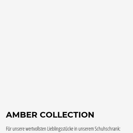
AMBER COLLECTION
Für unsere wertvollsten Lieblingsstücke in unserem Schuhschrank: