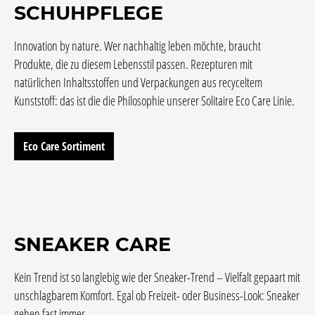
SCHUHPFLEGE
Innovation by nature. Wer nachhaltig leben möchte, braucht
Produkte, die zu diesem Lebensstil passen. Rezepturen mit
natürlichen Inhaltsstoffen und Verpackungen aus recyceltem
Kunststoff: das ist die die Philosophie unserer Solitaire Eco Care Linie.
Eco Care Sortiment
SNEAKER CARE
Kein Trend ist so langlebig wie der Sneaker-Trend – Vielfalt gepaart mit
unschlagbarem Komfort. Egal ob Freizeit- oder Business-Look: Sneaker
gehen fast immer.