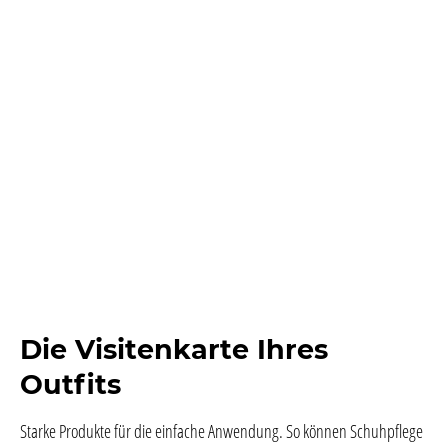
Die Visitenkarte Ihres
Outfits
Starke Produkte für die einfache Anwendung. So können Schuhpflege