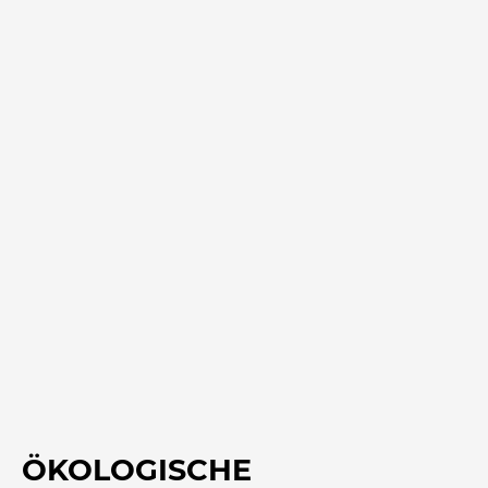
ÖKOLOGISCHE