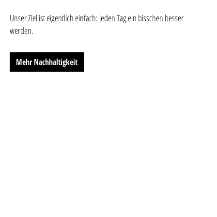
Unser Ziel ist eigentlich einfach: jeden Tag ein bisschen besser
werden.
Mehr Nachhaltigkeit