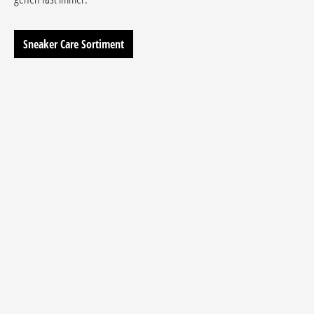
Sneaker Care Sortiment