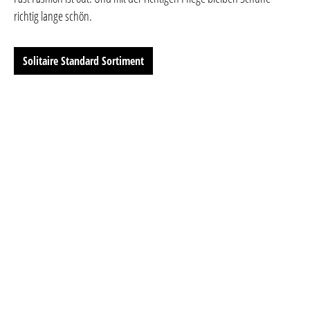
richtig lange schön.
Solitaire Standard Sortiment