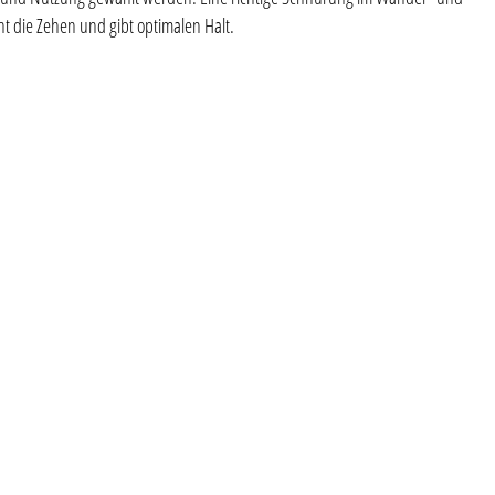
nt die Zehen und gibt optimalen Halt.