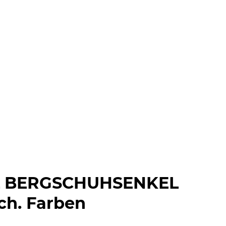
 BERGSCHUHSENKEL
sch. Farben