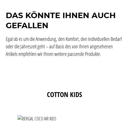
DAS KÖNNTE IHNEN AUCH
GEFALLEN
Egal ob es um die Anwendung, den Komfort, den individuellen Bedarf
oder die Jahreszeit geht – auf Basis des von Ihnen angesehenen
Artikels empfehlen wir Ihnen weitere passende Produkte.
Produktgalerie überspringen
COTTON KIDS