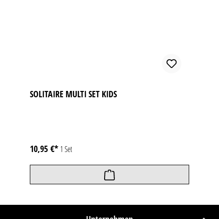
SOLITAIRE MULTI SET KIDS
10,95 €*
1 Set