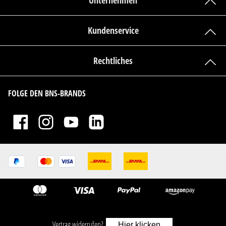
Unternehmen
Kundenservice
Rechtliches
FOLGE DEN BNS-BRANDS
Vertrag widerrufen?
Hier klicken