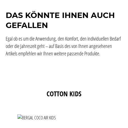
DAS KÖNNTE IHNEN AUCH
GEFALLEN
Egal ob es um die Anwendung, den Komfort, den individuellen Bedarf
oder die Jahreszeit geht – auf Basis des von Ihnen angesehenen
Artikels empfehlen wir Ihnen weitere passende Produkte.
Produktgalerie überspringen
COTTON KIDS