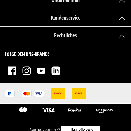
Unternehmen
Kundenservice
Rechtliches
FOLGE DEN BNS-BRANDS
Vertrag widerrufen?
Hier klicken