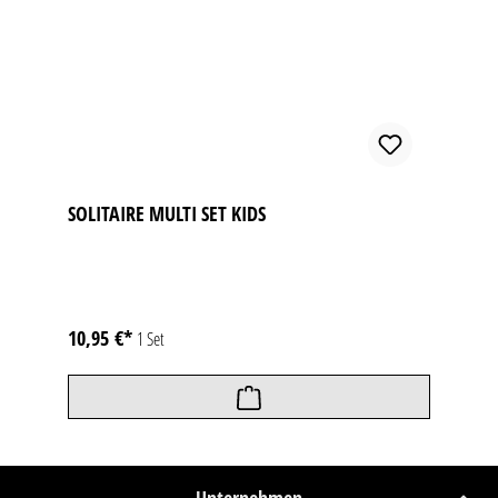
SOLITAIRE MULTI SET KIDS
10,95 €*
1 Set