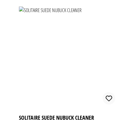
SOLITAIRE SUEDE NUBUCK CLEANER