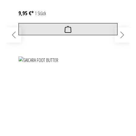
9,95 €*
1 Stück