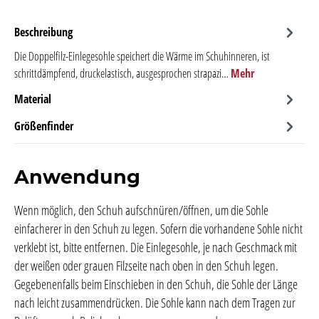
Beschreibung
Die Doppelfilz-Einlegesohle speichert die Wärme im Schuhinneren, ist
schrittdämpfend, druckelastisch, ausgesprochen strapazi…
Mehr
Material
Größenfinder
Anwendung
Wenn möglich, den Schuh aufschnüren/öffnen, um die Sohle
einfacherer in den Schuh zu legen. Sofern die vorhandene Sohle nicht
verklebt ist, bitte entfernen. Die Einlegesohle, je nach Geschmack mit
der weißen oder grauen Filzseite nach oben in den Schuh legen.
Gegebenenfalls beim Einschieben in den Schuh, die Sohle der Länge
nach leicht zusammendrücken. Die Sohle kann nach dem Tragen zur