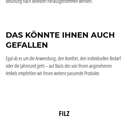
Belüftung nach Belieben herausgenommen werden.
DAS KÖNNTE IHNEN AUCH
GEFALLEN
Egal ob es um die Anwendung, den Komfort, den individuellen Bedarf
oder die Jahreszeit geht – auf Basis des von Ihnen angesehenen
Artikels empfehlen wir Ihnen weitere passende Produkte.
Produktgalerie überspringen
FILZ