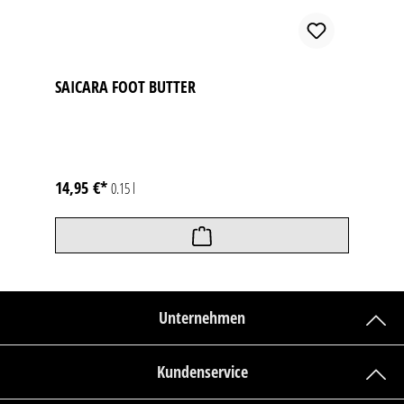
SAICARA FOOT BUTTER
14,95 €*
0.15 l
Unternehmen
Kundenservice