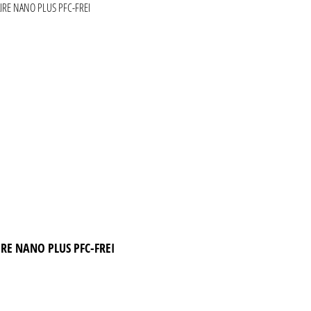
IRE NANO PLUS PFC-FREI