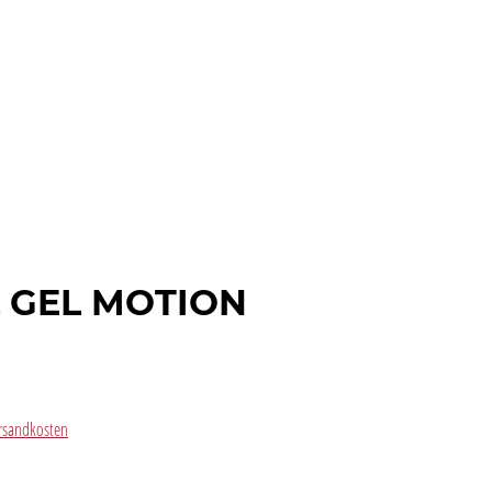
 GEL MOTION
Versandkosten