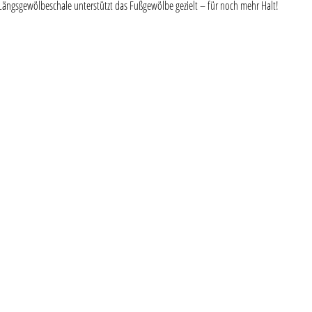
Längsgewölbeschale unterstützt das Fußgewölbe gezielt – für noch mehr Halt!