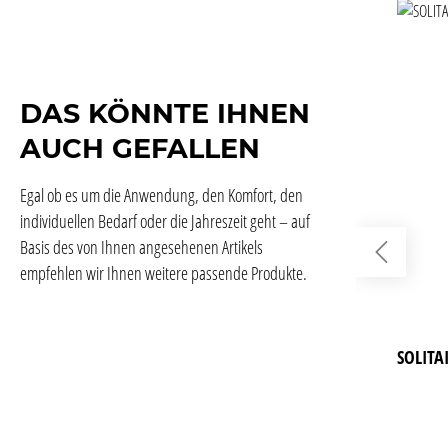
DAS KÖNNTE IHNEN
AUCH GEFALLEN
Egal ob es um die Anwendung, den Komfort, den
individuellen Bedarf oder die Jahreszeit geht – auf
Basis des von Ihnen angesehenen Artikels
empfehlen wir Ihnen weitere passende Produkte.
SOLITA