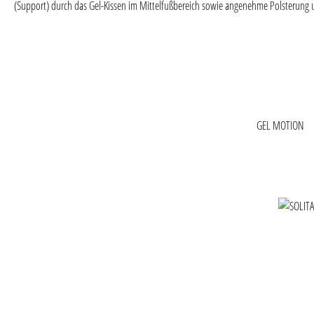
(Support) durch das Gel-Kissen im Mittelfußbereich sowie angenehme Polsterung u
GEL MOTION
Produktgaler