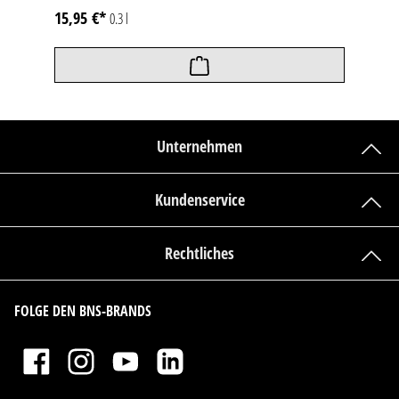
15,95 €*
0.3 l
Unternehmen
Kundenservice
Rechtliches
FOLGE DEN BNS-BRANDS