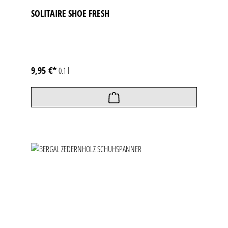
SOLITAIRE SHOE FRESH
9,95 €*
0.1 l