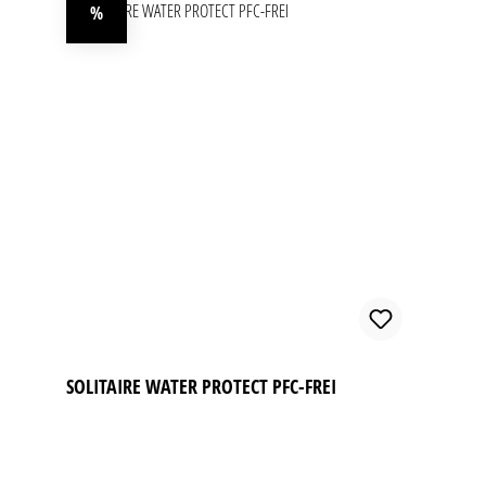
%
Rabatt
SOLITAIRE WATER PROTECT PFC-FREI