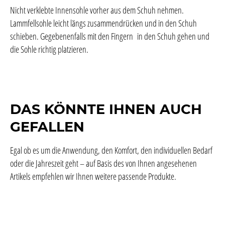
Nicht verklebte Innensohle vorher aus dem Schuh nehmen.
Lammfellsohle leicht längs zusammendrücken und in den Schuh
schieben. Gegebenenfalls mit den Fingern in den Schuh gehen und
die Sohle richtig platzieren.
DAS KÖNNTE IHNEN AUCH
GEFALLEN
Egal ob es um die Anwendung, den Komfort, den individuellen Bedarf
oder die Jahreszeit geht – auf Basis des von Ihnen angesehenen
Artikels empfehlen wir Ihnen weitere passende Produkte.