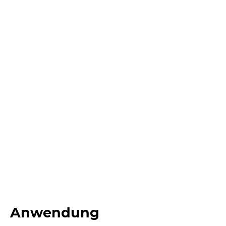
Anwendung