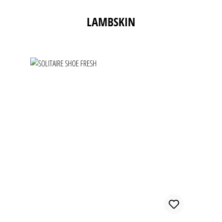
Produktgalerie überspringen
LAMBSKIN