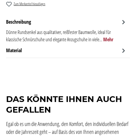
Zum Merkzettel hinzufügen
Beschreibung
Dünne Rundsenkel aus qualitativer, reißfester Baumwolle, ideal für
klassische Schnürschuhe und elegante Anzugschuhe in viele…
Mehr
Material
DAS KÖNNTE IHNEN AUCH
GEFALLEN
Egal ob es um die Anwendung, den Komfort, den individuellen Bedarf
oder die Jahreszeit geht – auf Basis des von Ihnen angesehenen