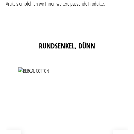
Artikels empfehlen wir Ihnen weitere passende Produkte.
Produktgalerie überspringen
RUNDSENKEL, DÜNN