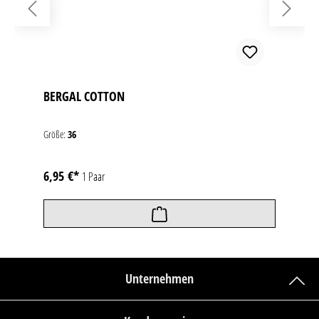
BERGAL COTTON
Größe:
36
6,95 €*
1 Paar
Unternehmen