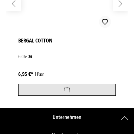
BERGAL COTTON
Größe:
36
6,95 €*
1 Paar
Unternehmen