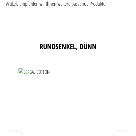
Artikels empfehlen wir Ihnen weitere passende Produkte.
Produktgalerie überspringen
RUNDSENKEL, DÜNN