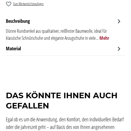
Zum Merkzettel hinzufügen
Beschreibung
Dünne Rundsenkel aus qualitativer, reißfester Baumwolle, ideal für
klassische Schnürschuhe und elegante Anzugschuhe in viele…
Mehr
Material
DAS KÖNNTE IHNEN AUCH
GEFALLEN
Egal ob es um die Anwendung, den Komfort, den individuellen Bedarf
oder die Jahreszeit geht – auf Basis des von Ihnen angesehenen