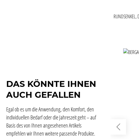
RUNDSENKEL,
Produktgaler
DAS KÖNNTE IHNEN
AUCH GEFALLEN
Egal ob es um die Anwendung, den Komfort, den
individuellen Bedarf oder die Jahreszeit geht – auf
Basis des von Ihnen angesehenen Artikels
empfehlen wir Ihnen weitere passende Produkte.