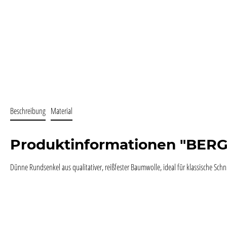
Beschreibung
Material
Produktinformationen "BE
Dünne Rundsenkel aus qualitativer, reißfester Baumwolle, ideal für klassische S