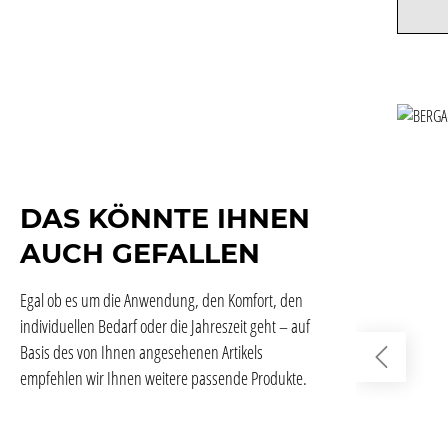
DAS KÖNNTE IHNEN
AUCH GEFALLEN
Egal ob es um die Anwendung, den Komfort, den
individuellen Bedarf oder die Jahreszeit geht – auf
Basis des von Ihnen angesehenen Artikels
empfehlen wir Ihnen weitere passende Produkte.