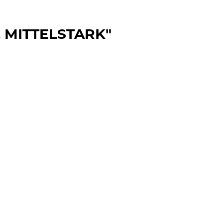
 MITTELSTARK"