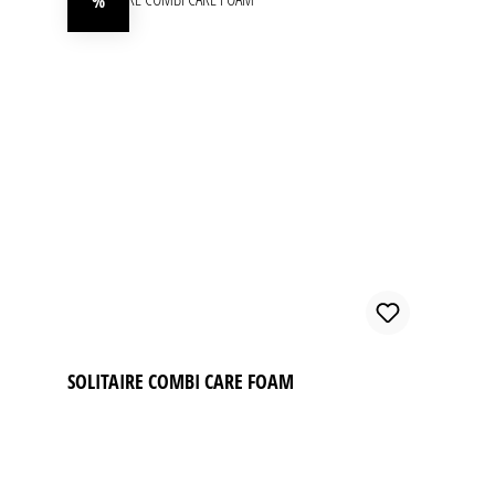
%
Rabatt
SOLITAIRE COMBI CARE FOAM