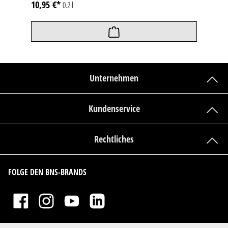
10,95 €*
0.2 l
Unternehmen
Kundenservice
Rechtliches
FOLGE DEN BNS-BRANDS