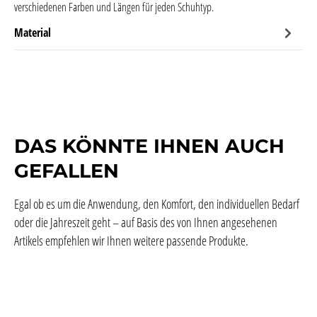
verschiedenen Farben und Längen für jeden Schuhtyp.
Material
DAS KÖNNTE IHNEN AUCH
GEFALLEN
Egal ob es um die Anwendung, den Komfort, den individuellen Bedarf
oder die Jahreszeit geht – auf Basis des von Ihnen angesehenen
Artikels empfehlen wir Ihnen weitere passende Produkte.