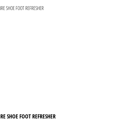
IRE SHOE FOOT REFRESHER