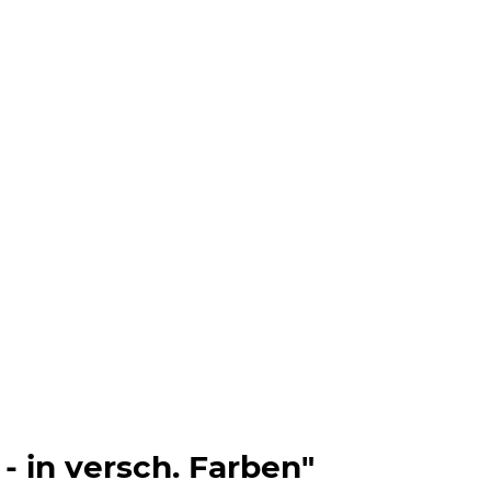
 in versch. Farben"