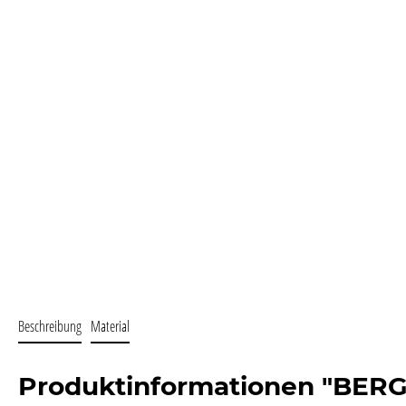
Beschreibung
Material
Produktinformationen "BERG