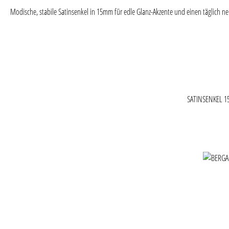
Modische, stabile Satinsenkel in 15mm für edle Glanz-Akzente und einen täglich 
SATINSENKEL 
Produktgaler