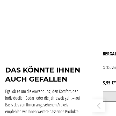
BERGAL
Größe:
Uni
DAS KÖNNTE IHNEN
AUCH GEFALLEN
3,95 €
Egal ob es um die Anwendung, den Komfort, den
individuellen Bedarf oder die Jahreszeit geht – auf
Basis des von Ihnen angesehenen Artikels
empfehlen wir Ihnen weitere passende Produkte.