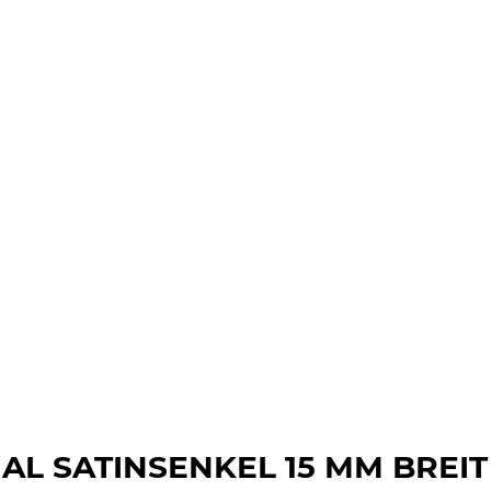
AL SATINSENKEL 15 MM BREIT -