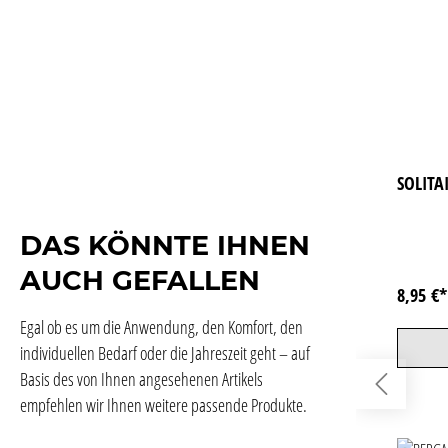
SOLITA
DAS KÖNNTE IHNEN
AUCH GEFALLEN
8,95 €
Egal ob es um die Anwendung, den Komfort, den
individuellen Bedarf oder die Jahreszeit geht – auf
Basis des von Ihnen angesehenen Artikels
empfehlen wir Ihnen weitere passende Produkte.