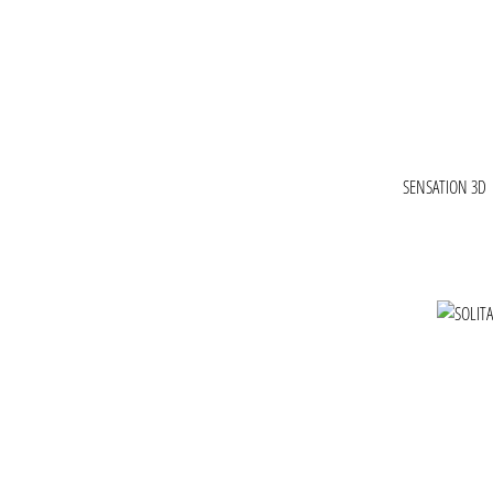
SENSATION 3D
Produktgaler