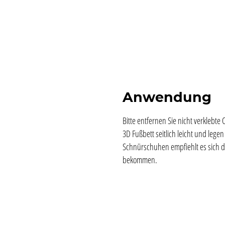
Anwendung
Bitte entfernen Sie nicht verklebt
3D Fußbett seitlich leicht und legen
Schnürschuhen empfiehlt es sich d
bekommen.