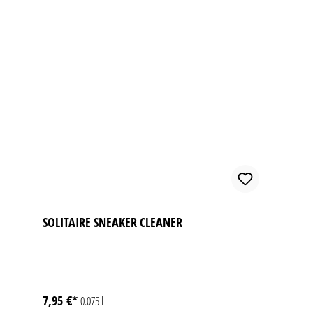
SOLITAIRE SNEAKER CLEANER
7,95 €*
0.075 l