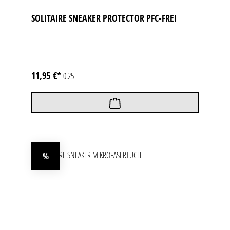
SOLITAIRE SNEAKER PROTECTOR PFC-FREI
11,95 €*
0.25 l
%
Rabatt