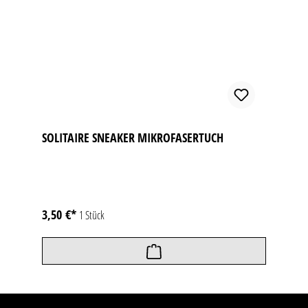
SOLITAIRE SNEAKER MIKROFASERTUCH
3,50 €*
1 Stück