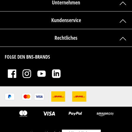
Unternehmen
Kundenservice
Rechtliches
FOLGE DEN BNS-BRANDS