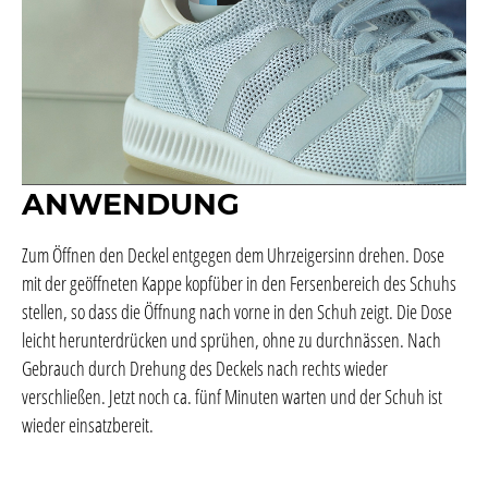
ANWENDUNG
Zum Öffnen den Deckel entgegen dem Uhrzeigersinn drehen. Dose
mit der geöffneten Kappe kopfüber in den Fersenbereich des Schuhs
stellen, so dass die Öffnung nach vorne in den Schuh zeigt. Die Dose
leicht herunterdrücken und sprühen, ohne zu durchnässen. Nach
Gebrauch durch Drehung des Deckels nach rechts wieder
verschließen. Jetzt noch ca. fünf Minuten warten und der Schuh ist
wieder einsatzbereit.