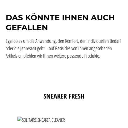
DAS KÖNNTE IHNEN AUCH
GEFALLEN
Egal ob es um die Anwendung, den Komfort, den individuellen Bedarf
oder die Jahreszeit geht – auf Basis des von Ihnen angesehenen
Artikels empfehlen wir Ihnen weitere passende Produkte.
Produktgalerie überspringen
SNEAKER FRESH