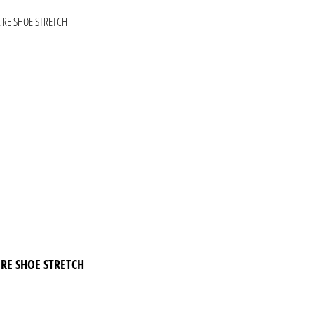
IRE SHOE STRETCH