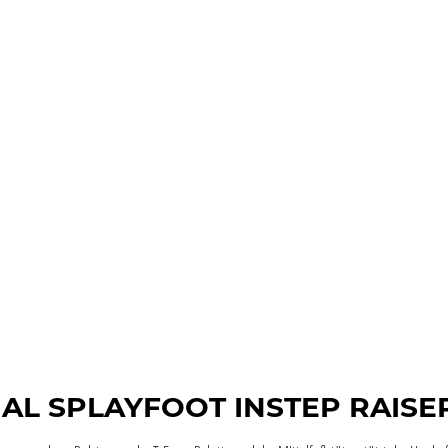
GAL SPLAYFOOT INSTEP RAISE