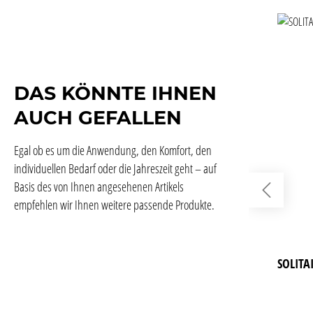
DAS KÖNNTE IHNEN
AUCH GEFALLEN
Egal ob es um die Anwendung, den Komfort, den
individuellen Bedarf oder die Jahreszeit geht – auf
Basis des von Ihnen angesehenen Artikels
empfehlen wir Ihnen weitere passende Produkte.
SOLITA