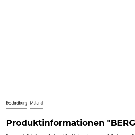
Beschreibung
Material
Produktinformationen "BER