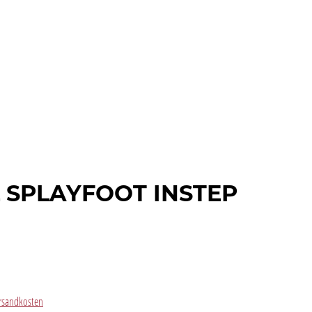
 SPLAYFOOT INSTEP
Versandkosten