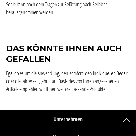
Sohle kann nach dem Tragen zur Belüftung nach Belieben
herausgenommen werden.
DAS KÖNNTE IHNEN AUCH
GEFALLEN
Egal ob es um die Anwendung, den Komfort, den individuellen Bedarf
oder die Jahreszeit geht – auf Basis des von Ihnen angesehenen
Artikels empfehlen wir Ihnen weitere passende Produkte.
Unternehmen