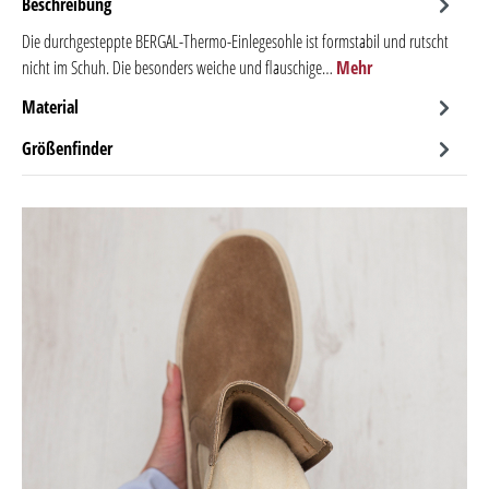
Beschreibung
Die durchgesteppte BERGAL-Thermo-Einlegesohle ist formstabil und rutscht
nicht im Schuh. Die besonders weiche und flauschige…
Mehr
Material
Größenfinder