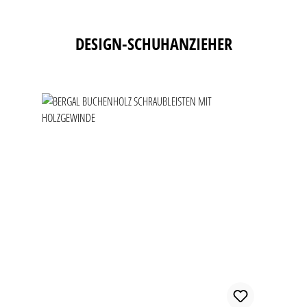
Produktgalerie überspringen
DESIGN-SCHUHANZIEHER