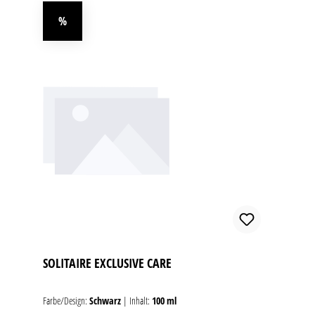
%
Rabatt
SOLITAIRE EXCLUSIVE CARE
Farbe/Design:
Schwarz
|
Inhalt:
100 ml