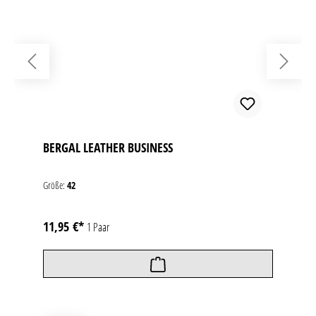
BERGAL LEATHER BUSINESS
Größe:
42
11,95 €*
1 Paar