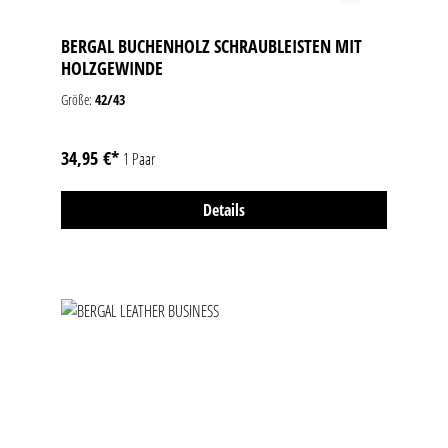
BERGAL BUCHENHOLZ SCHRAUBLEISTEN MIT
HOLZGEWINDE
Größe:
42/43
34,95 €*
1 Paar
Details