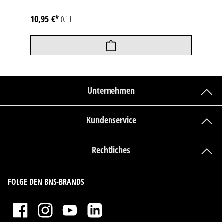
10,95 €*
0.1 l
Unternehmen
Kundenservice
Rechtliches
FOLGE DEN BNS-BRANDS