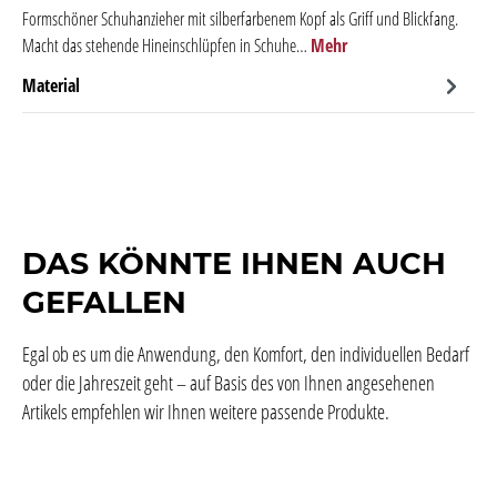
Formschöner Schuhanzieher mit silberfarbenem Kopf als Griff und Blickfang.
Macht das stehende Hineinschlüpfen in Schuhe…
Mehr
Material
DAS KÖNNTE IHNEN AUCH
GEFALLEN
Egal ob es um die Anwendung, den Komfort, den individuellen Bedarf
oder die Jahreszeit geht – auf Basis des von Ihnen angesehenen
Artikels empfehlen wir Ihnen weitere passende Produkte.