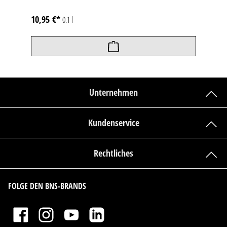
10,95 €*
0.1 l
Unternehmen
Kundenservice
Rechtliches
FOLGE DEN BNS-BRANDS