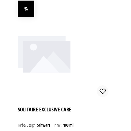
%
Rabatt
SOLITAIRE EXCLUSIVE CARE
Farbe/Design:
Schwarz
|
Inhalt:
100 ml