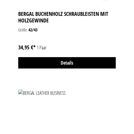
BERGAL BUCHENHOLZ SCHRAUBLEISTEN MIT
HOLZGEWINDE
Größe:
42/43
34,95 €*
1 Paar
Details