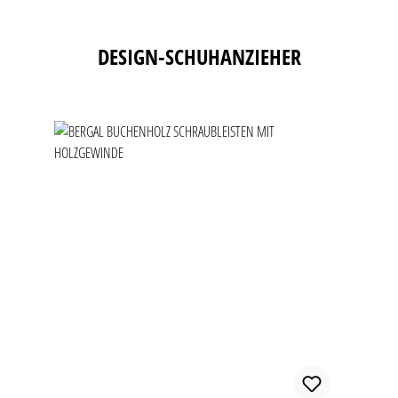
Produktgalerie überspringen
DESIGN-SCHUHANZIEHER