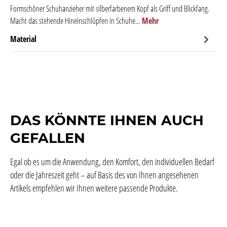
Formschöner Schuhanzieher mit silberfarbenem Kopf als Griff und Blickfang.
Macht das stehende Hineinschlüpfen in Schuhe…
Mehr
Material
DAS KÖNNTE IHNEN AUCH
GEFALLEN
Egal ob es um die Anwendung, den Komfort, den individuellen Bedarf
oder die Jahreszeit geht – auf Basis des von Ihnen angesehenen
Artikels empfehlen wir Ihnen weitere passende Produkte.