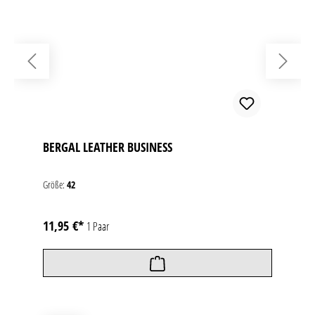
BERGAL LEATHER BUSINESS
Größe:
42
11,95 €*
1 Paar