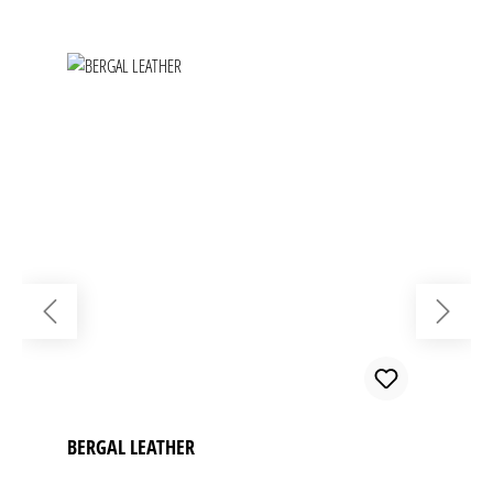
BERGAL LEATHER