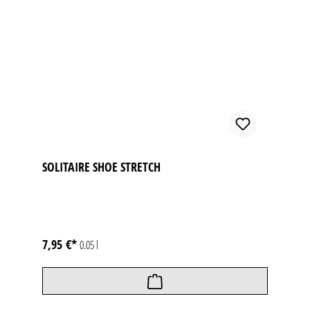
SOLITAIRE SHOE STRETCH
7,95 €*
0.05 l