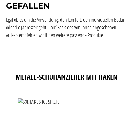
GEFALLEN
Egal ob es um die Anwendung, den Komfort, den individuellen Bedarf
oder die Jahreszeit geht – auf Basis des von Ihnen angesehenen
Artikels empfehlen wir Ihnen weitere passende Produkte.
Produktgalerie überspringen
METALL-SCHUHANZIEHER MIT HAKEN