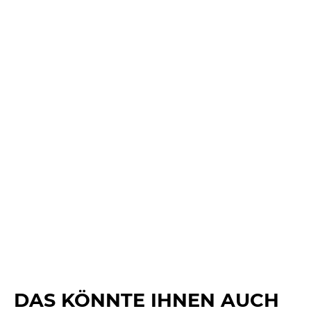
DAS KÖNNTE IHNEN AUCH