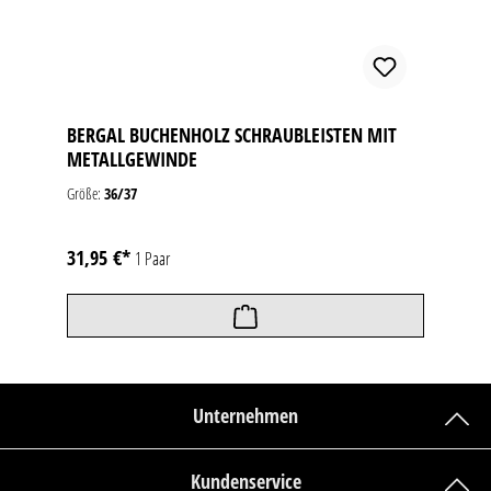
BERGAL BUCHENHOLZ SCHRAUBLEISTEN MIT
METALLGEWINDE
Größe:
36/37
31,95 €*
1 Paar
Unternehmen
Kundenservice