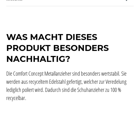
WAS MACHT DIESES
PRODUKT BESONDERS
NACHHALTIG?
Die Comfort Concept Metallanzieher sind besonders wertstabil. Sie
werden aus recyceltem Edelstahl gefertigt, welcher zur Veredelung
lediglich poliert wird. Dadurch sind die Schuhanzieher zu 100 %
recycelbar.