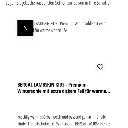
Legen Sie jetzt die passenden Sohlen zur Saison in Ihre Schuhe.
Produktgalerie überspringen
%
Rabatt
BERGAL LAMBSKIN KIDS - Premium-
Wintersohle mit extra dickem Fell für warme
Kinderfüße
Kuschlig warm, spürbar weich und passend gemacht für alle
Kinder-Freizeitschuhe. Die Wintersohle BERGAL LAMBSKIN KIDS