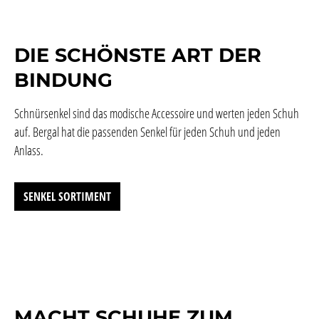
DIE SCHÖNSTE ART DER
BINDUNG
Schnürsenkel sind das modische Accessoire und werten jeden Schuh
auf. Bergal hat die passenden Senkel für jeden Schuh und jeden
Anlass.
SENKEL SORTIMENT
MACHT SCHUHE ZUM