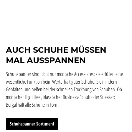
AUCH SCHUHE MÜSSEN
MAL AUSSPANNEN
Schuhspanner sind nicht nur modische Accessoires: sie erfüllen eine
wesentliche Funktion beim Werterhalt guter Schuhe. Sie mindern
Gehfalten und helfen bei der schnellen Trocknung von Schuhen. Ob
modischer High Heel, klassischer Business-Schuh oder Sneaker:
Bergal hält alle Schuhe in Form.
Schuhspanner Sortiment