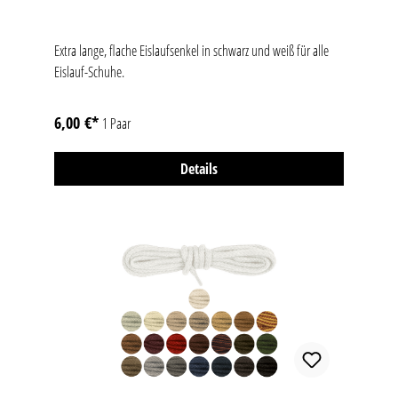
Extra lange, flache Eislaufsenkel in schwarz und weiß für alle
Eislauf-Schuhe.
6,00 €*
1 Paar
Details