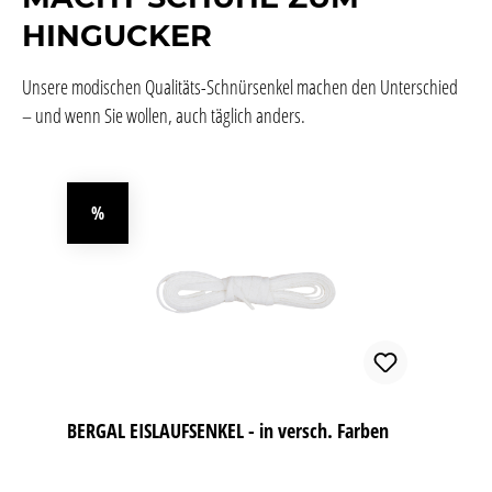
HINGUCKER
Unsere modischen Qualitäts-Schnürsenkel machen den Unterschied
– und wenn Sie wollen, auch täglich anders.
Produktgalerie überspringen
%
Rabatt
BERGAL EISLAUFSENKEL - in versch. Farben