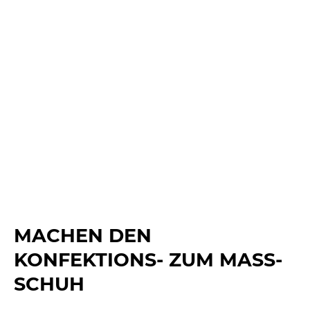
MACHEN DEN
KONFEKTIONS- ZUM MASS-
SCHUH