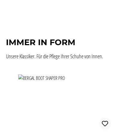
IMMER IN FORM
Unsere Klassiker. Für die Pflege Ihrer Schuhe von Innen.
Produktgalerie überspringen