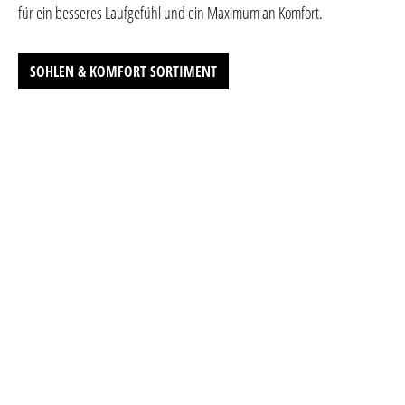
für ein besseres Laufgefühl und ein Maximum an Komfort.
SOHLEN & KOMFORT SORTIMENT