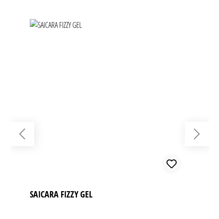
SAICARA FIZZY GEL