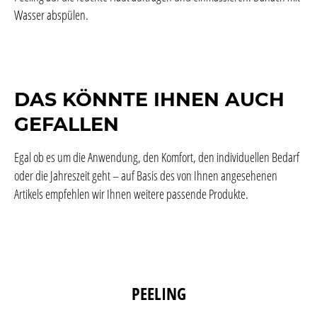
Wasser abspülen.
DAS KÖNNTE IHNEN AUCH
GEFALLEN
Egal ob es um die Anwendung, den Komfort, den individuellen Bedarf
oder die Jahreszeit geht – auf Basis des von Ihnen angesehenen
Artikels empfehlen wir Ihnen weitere passende Produkte.
Produktgalerie überspringen
PEELING