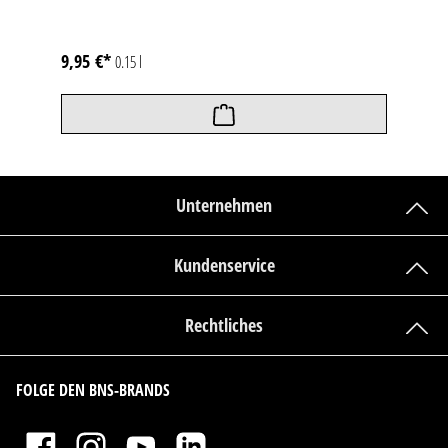
9,95 €*
0.15 l
Unternehmen
Kundenservice
Rechtliches
FOLGE DEN BNS-BRANDS