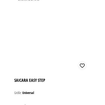
SAICARA EASY STEP
Größe:
Universal