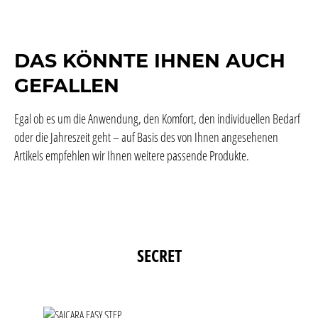
DAS KÖNNTE IHNEN AUCH
GEFALLEN
Egal ob es um die Anwendung, den Komfort, den individuellen Bedarf
oder die Jahreszeit geht – auf Basis des von Ihnen angesehenen
Artikels empfehlen wir Ihnen weitere passende Produkte.
Produktgalerie überspringen
SECRET