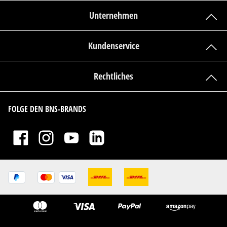
Unternehmen
Kundenservice
Rechtliches
FOLGE DEN BNS-BRANDS