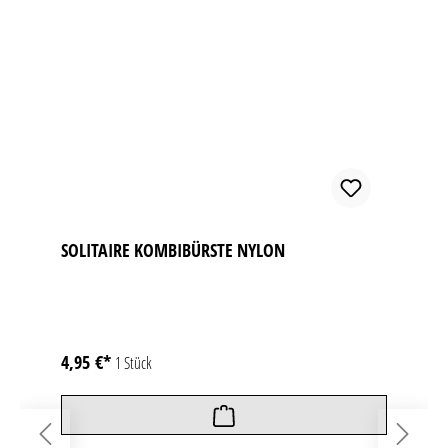
SOLITAIRE KOMBIBÜRSTE NYLON
4,95 €*
1 Stück