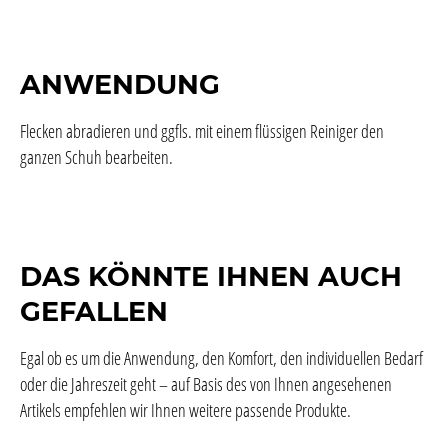
ANWENDUNG
Flecken abradieren und ggfls. mit einem flüssigen Reiniger den
ganzen Schuh bearbeiten.
DAS KÖNNTE IHNEN AUCH
GEFALLEN
Egal ob es um die Anwendung, den Komfort, den individuellen Bedarf
oder die Jahreszeit geht – auf Basis des von Ihnen angesehenen
Artikels empfehlen wir Ihnen weitere passende Produkte.