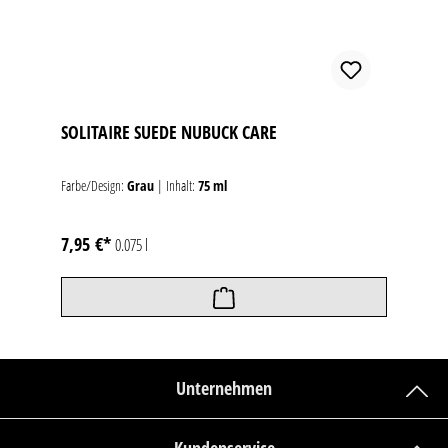
SOLITAIRE SUEDE NUBUCK CARE
Farbe/Design:
Grau
|
Inhalt:
75 ml
7,95 €*
0.075 l
Unternehmen