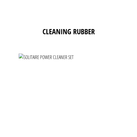
Produktgalerie überspringen
CLEANING RUBBER