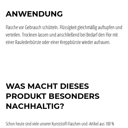
ANWENDUNG
Flasche vor Gebrauch schütteln. Flüssigkeit gleichmäßig auftupfen und
verteilen. Trocknen lassen und anschließend bei Bedarf den Flor mit
einer Raulederbürste oder einer Kreppbürste wieder aufrauen.
WAS MACHT DIESES
PRODUKT BESONDERS
NACHHALTIG?
Schon heute sind viele unserer Kunststoff-Flaschen und -Artikel aus 100 %