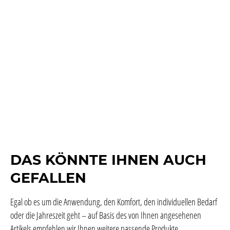
DAS KÖNNTE IHNEN AUCH
GEFALLEN
Egal ob es um die Anwendung, den Komfort, den individuellen Bedarf
oder die Jahreszeit geht – auf Basis des von Ihnen angesehenen
Artikels empfehlen wir Ihnen weitere passende Produkte.