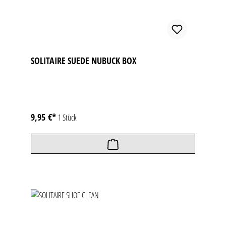
SOLITAIRE SUEDE NUBUCK BOX
9,95 €*
1 Stück