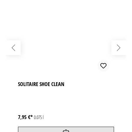
SOLITAIRE SHOE CLEAN
7,95 €*
0.075 l