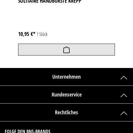
SOLITAIRE HANDBÜRSTE KREPP
10,95 €*
1 Stück
Unternehmen
Kundenservice
Rechtliches
FOLGE DEN BNS-BRANDS