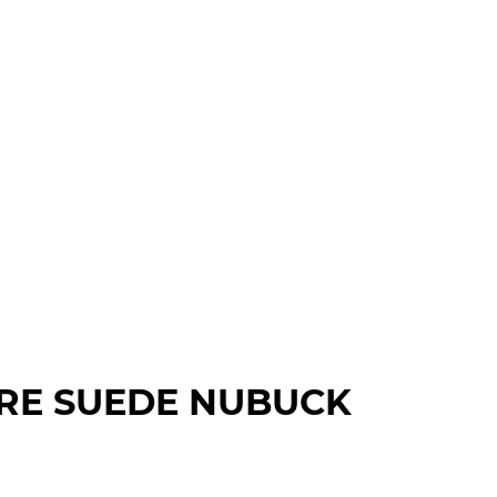
IRE SUEDE NUBUCK