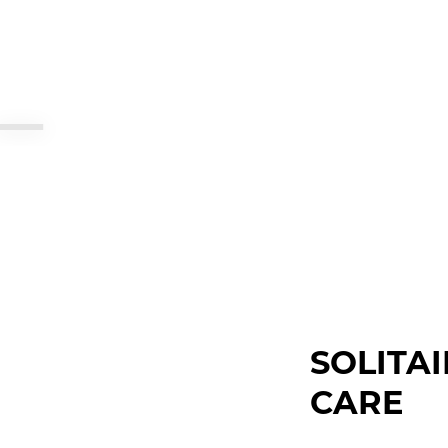
SOLITA
CARE