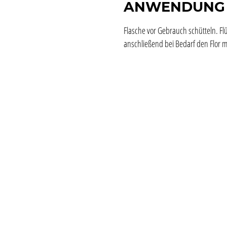
ANWENDUNG
Flasche vor Gebrauch schütteln. Fl
anschließend bei Bedarf den Flor 