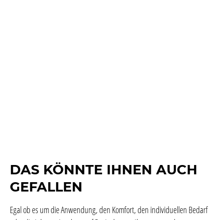
DAS KÖNNTE IHNEN AUCH
GEFALLEN
Egal ob es um die Anwendung, den Komfort, den individuellen Bedarf