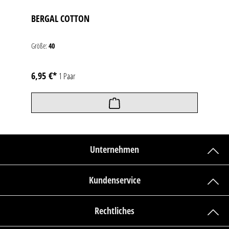
BERGAL COTTON
Größe:
40
6,95 €*
1 Paar
Unternehmen
Kundenservice
Rechtliches