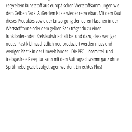
recyceltem Kunststoff aus europäischen Wertstoffsammlungen wie
dem Gelben Sack. Außerdem ist sie wieder recycelbar. Mit dem Kauf
dieses Produktes sowie der Entsorgung der leeren Flaschen in der
Wertstofftonne oder dem gelben Sack trägst du zu einer
funktionierenden Kreislaufwirtschaft bei und dazu, dass weniger
neues Plastik klimaschädlich neu produziert werden muss und
weniger Plastik in der Umwelt landet. Die PFC-, lösemittel- und
treibgasfreie Rezeptur kann mit dem Auftragsschwamm ganz ohne
Sprühnebel gezielt aufgetragen werden. Ein echtes Plus!