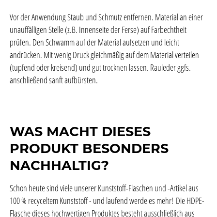
Vor der Anwendung Staub und Schmutz entfernen. Material an einer
unauffälligen Stelle (z.B. Innenseite der Ferse) auf Farbechtheit
prüfen. Den Schwamm auf der Material aufsetzen und leicht
andrücken. Mit wenig Druck gleichmäßig auf dem Material verteilen
(tupfend oder kreisend) und gut trocknen lassen. Rauleder ggfs.
anschließend sanft aufbürsten.
WAS MACHT DIESES
PRODUKT BESONDERS
NACHHALTIG?
Schon heute sind viele unserer Kunststoff-Flaschen und -Artikel aus
100 % recyceltem Kunststoff - und laufend werde es mehr! Die HDPE-
Flasche dieses hochwertigen Produktes besteht ausschließlich aus