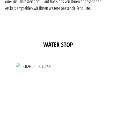
oder die Jahreszeit geht – auf Basis des von Ihnen angesehenen
Artikels empfehlen wir Ihnen weitere passende Produkte.
Produktgalerie überspringen
WATER STOP