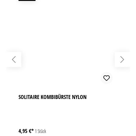
SOLITAIRE KOMBIBÜRSTE NYLON
4,95 €*
1 Stück