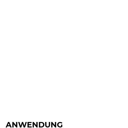
ANWENDUNG