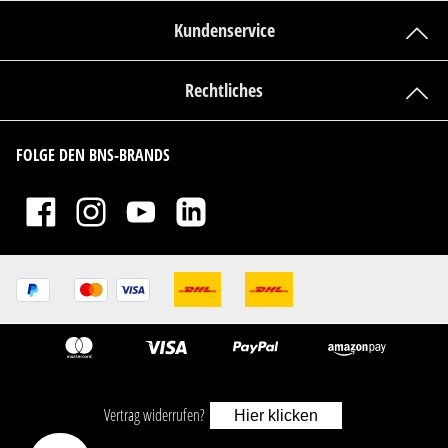
Kundenservice
Rechtliches
FOLGE DEN BNS-BRANDS
Vertrag widerrufen?
Hier klicken