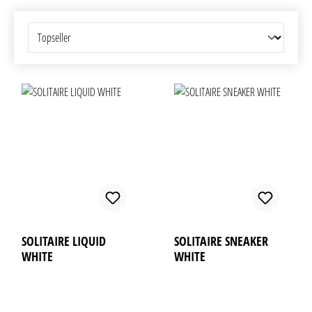
SOLITAIRE LIQUID
SOLITAIRE SNEAKER
WHITE
WHITE