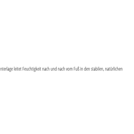
terlage leitet Feuchtigkeit nach und nach vom Fuß in den stabilen, natürlichen