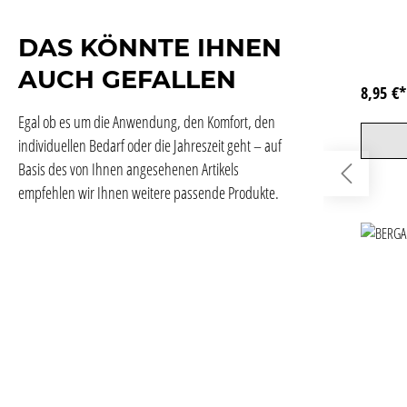
DAS KÖNNTE IHNEN
AUCH GEFALLEN
8,95 €
Egal ob es um die Anwendung, den Komfort, den
individuellen Bedarf oder die Jahreszeit geht – auf
Basis des von Ihnen angesehenen Artikels
empfehlen wir Ihnen weitere passende Produkte.