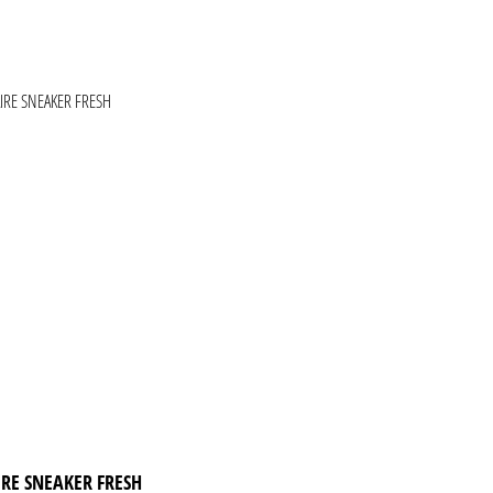
ie überspringen
IRE SNEAKER FRESH