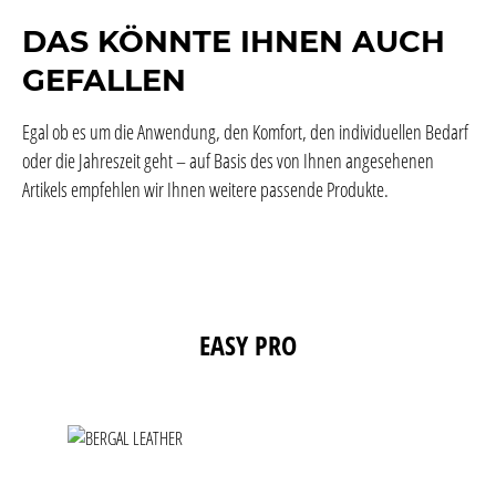
DAS KÖNNTE IHNEN AUCH
GEFALLEN
Egal ob es um die Anwendung, den Komfort, den individuellen Bedarf
oder die Jahreszeit geht – auf Basis des von Ihnen angesehenen
Artikels empfehlen wir Ihnen weitere passende Produkte.
Produktgalerie überspringen
EASY PRO