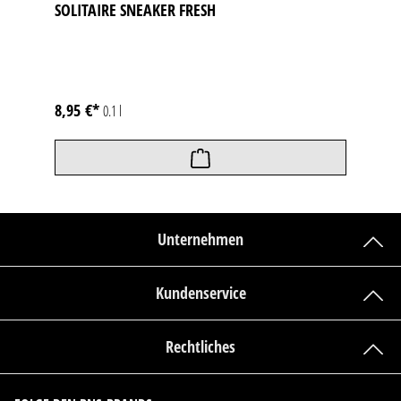
SOLITAIRE SNEAKER FRESH
8,95 €*
0.1 l
Unternehmen
Kundenservice
Rechtliches