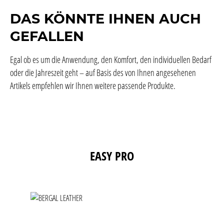
DAS KÖNNTE IHNEN AUCH
GEFALLEN
Egal ob es um die Anwendung, den Komfort, den individuellen Bedarf
oder die Jahreszeit geht – auf Basis des von Ihnen angesehenen
Artikels empfehlen wir Ihnen weitere passende Produkte.
Produktgalerie überspringen
EASY PRO