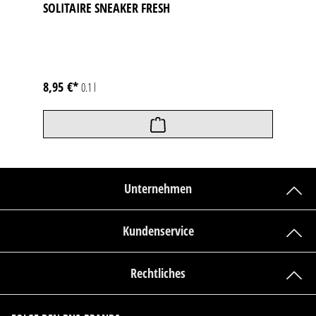
SOLITAIRE SNEAKER FRESH
8,95 €*
0.1 l
Unternehmen
Kundenservice
Rechtliches