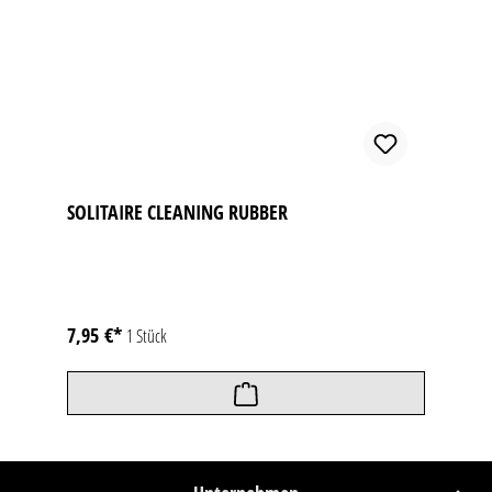
SOLITAIRE CLEANING RUBBER
7,95 €*
1 Stück