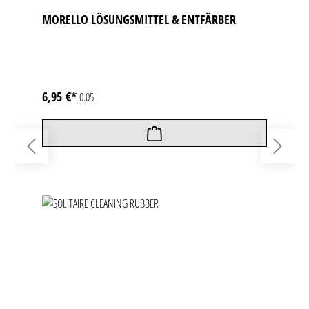
MORELLO LÖSUNGSMITTEL & ENTFÄRBER
6,95 €*
0.05 l