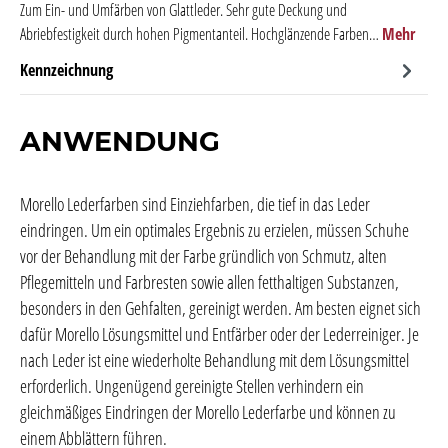
Zum Ein- und Umfärben von Glattleder. Sehr gute Deckung und
Abriebfestigkeit durch hohen Pigmentanteil. Hochglänzende Farben…
Mehr
Kennzeichnung
ANWENDUNG
Morello Lederfarben sind Einziehfarben, die tief in das Leder
eindringen. Um ein optimales Ergebnis zu erzielen, müssen Schuhe
vor der Behandlung mit der Farbe gründlich von Schmutz, alten
Pflegemitteln und Farbresten sowie allen fetthaltigen Substanzen,
besonders in den Gehfalten, gereinigt werden. Am besten eignet sich
dafür Morello Lösungsmittel und Entfärber oder der Lederreiniger. Je
nach Leder ist eine wiederholte Behandlung mit dem Lösungsmittel
erforderlich. Ungenügend gereinigte Stellen verhindern ein
gleichmäßiges Eindringen der Morello Lederfarbe und können zu
einem Abblättern führen.