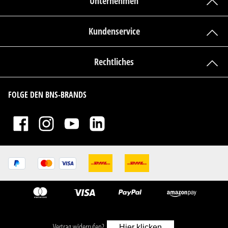
Unternehmen
Kundenservice
Rechtliches
FOLGE DEN BNS-BRANDS
Vertrag widerrufen?
Hier klicken