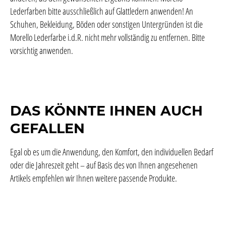
Lederfarben bitte ausschließlich auf Glattledern anwenden! An
Schuhen, Bekleidung, Böden oder sonstigen Untergründen ist die
Morello Lederfarbe i.d.R. nicht mehr vollständig zu entfernen. Bitte
vorsichtig anwenden.
DAS KÖNNTE IHNEN AUCH
GEFALLEN
Egal ob es um die Anwendung, den Komfort, den individuellen Bedarf
oder die Jahreszeit geht – auf Basis des von Ihnen angesehenen
Artikels empfehlen wir Ihnen weitere passende Produkte.