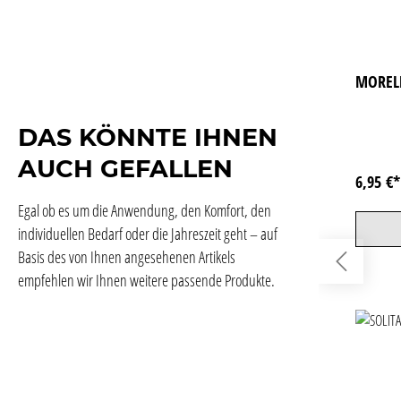
MOREL
DAS KÖNNTE IHNEN
AUCH GEFALLEN
6,95 €
Egal ob es um die Anwendung, den Komfort, den
individuellen Bedarf oder die Jahreszeit geht – auf
Basis des von Ihnen angesehenen Artikels
empfehlen wir Ihnen weitere passende Produkte.