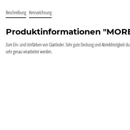
Beschreibung
Kennzeichnung
Produktinformationen "MO
Zum Ein- und Umfärben von Glattleder. Sehr gute Deckung und Abriebfestigkeit du
sehr genau verarbeitet werden.