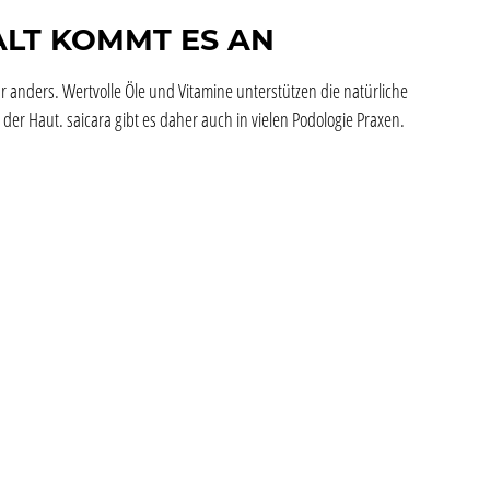
ALT KOMMT ES AN
r anders. Wertvolle Öle und Vitamine unterstützen die natürliche
der Haut. saicara gibt es daher auch in vielen Podologie Praxen.