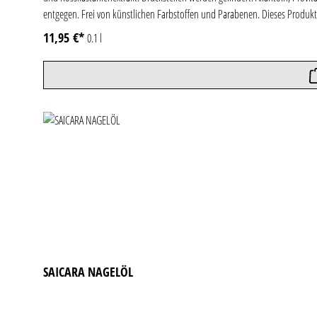
entgegen. Frei von künstlichen Farbstoffen und Parabenen. Dieses Produkt
11,95 €*
0.1 l
SAICARA NAGELÖL