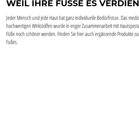
WEIL IHRE FÜSSE ES VERDIE
Jeder Mensch und jede Haut hat ganz individuelle Bedürfnisse. Das medizi
hochwertigen Wirkstoffen wurde in enger Zusammenarbeit mit Hautspezial
Füße noch schöner werden. Finden Sie hier auch ergänzende Produkte zur
Fußes.