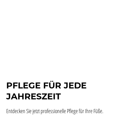
PFLEGE FÜR JEDE
JAHRESZEIT
Entdecken Sie jetzt professionelle Pflege für Ihre Füße.