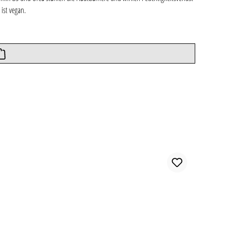
 ist vegan.