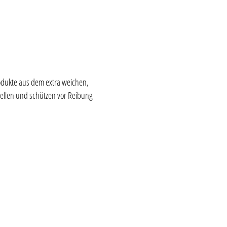
rodukte aus dem extra weichen,
ellen und schützen vor Reibung