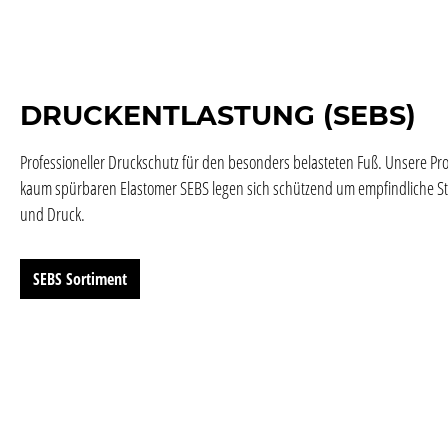
DRUCKENTLASTUNG (SEBS)
Professioneller Druckschutz für den besonders belasteten Fuß. Unsere P
kaum spürbaren Elastomer SEBS legen sich schützend um empfindliche St
und Druck.
SEBS Sortiment