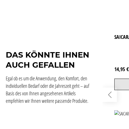
SAICAR
DAS KÖNNTE IHNEN
AUCH GEFALLEN
14,95 
Egal ob es um die Anwendung, den Komfort, den
individuellen Bedarf oder die Jahreszeit geht – auf
Basis des von Ihnen angesehenen Artikels
empfehlen wir Ihnen weitere passende Produkte.