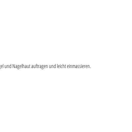
gel und Nagelhaut auftragen und leicht einmassieren.