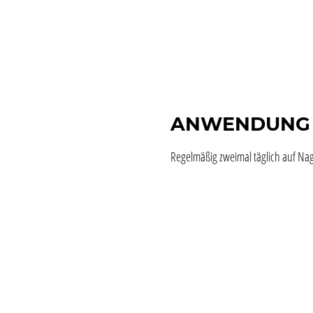
ANWENDUNG
Regelmäßig zweimal täglich auf Na