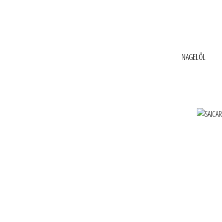
NAGELÖL
Produktgaler